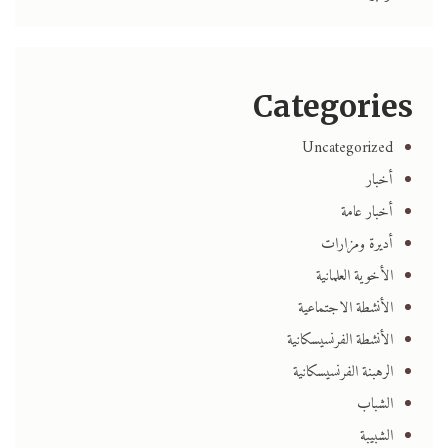
Categories
Uncategorized
أخبار
أخبار عامة
أديرة ومزارات
الأخوية العلمانية
الأنشطة الاجتماعية
الأنشطة الفرنسيسكانية
الرهبنة الفرنسيسكانية
الشباب
الشبيبة