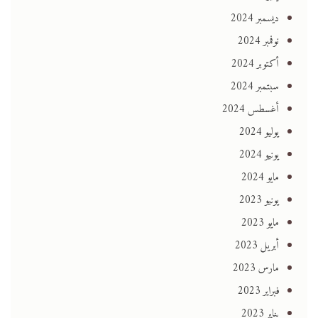
ديسمبر 2024
نوفمبر 2024
أكتوبر 2024
سبتمبر 2024
أغسطس 2024
يوليو 2024
يونيو 2024
مايو 2024
يونيو 2023
مايو 2023
أبريل 2023
مارس 2023
فبراير 2023
يناير 2023