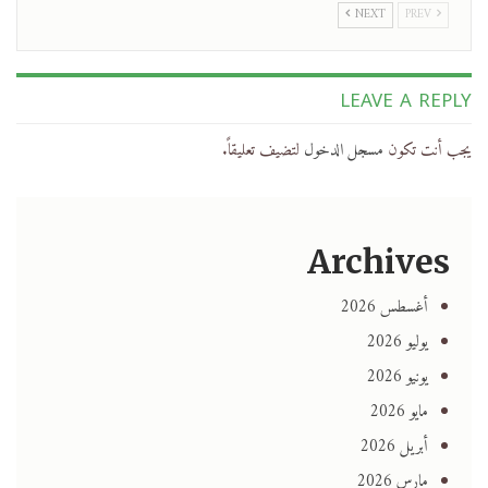
NEXT
PREV
LEAVE A REPLY
يجب أنت تكون
مسجل الدخول
لتضيف تعليقاً.
Archives
أغسطس 2026
يوليو 2026
يونيو 2026
مايو 2026
أبريل 2026
مارس 2026