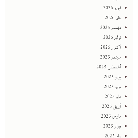
فبراير 2026
يناير 2026
ديسمبر 2025
نوفمبر 2025
أكتوبر 2025
سبتمبر 2025
أغسطس 2025
يوليو 2025
يونيو 2025
مايو 2025
أبريل 2025
مارس 2025
فبراير 2025
يناير 2025