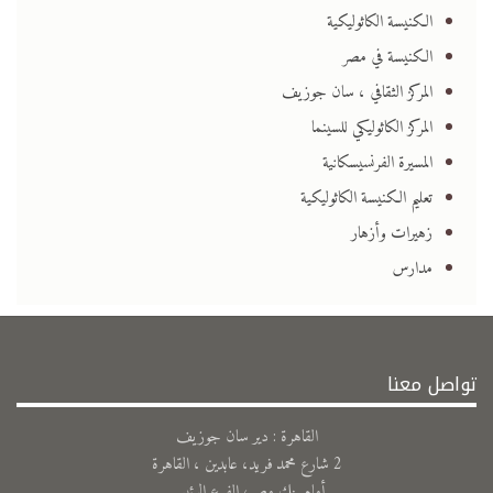
الكنيسة الكاثوليكية
الكنيسة في مصر
المركز الثقافي ، سان جوزيف
المركز الكاثوليكي للسينما
المسيرة الفرنسيسكانية
تعليم الكنيسة الكاثوليكية
زهيرات وأزهار
مدارس
تواصل معنا
القاهرة : دير سان جوزيف
2 شارع محمد فريد، عابدين ، القاهرة
أمام بنك مصر، الفرع الرئيس