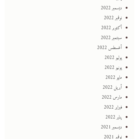
ديسمبر 2022
نوفمبر 2022
أكتوبر 2022
سبتمبر 2022
أغسطس 2022
يوليو 2022
يونيو 2022
مايو 2022
أبريل 2022
مارس 2022
فبراير 2022
يناير 2022
ديسمبر 2021
نوفمبر 2021