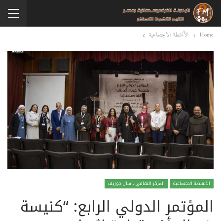
Home
الأنشطة الاجتماعية
الأنشطة الاجتماعية
المركز الثقافي ، سان جوزيف
المؤتمر الدولي الرابع: “كنيسة