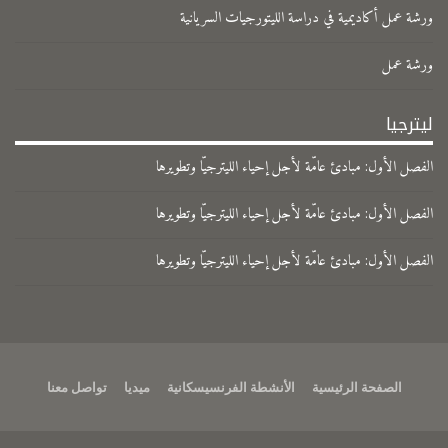
ورشة عمل أكاديمية في دراسة الليتورجيات السريانية
ورشة عمل
ليترجيا
الفصل الأول: مبادئ عامّة لأجل إحياء الليترجيّا وتطويرها
الفصل الأول: مبادئ عامّة لأجل إحياء الليترجيّا وتطويرها
الفصل الأول: مبادئ عامّة لأجل إحياء الليترجيّا وتطويرها
الصفحة الرئيسية
الأنشطة الفرنسيسكانية
ميديا
تواصل معنا