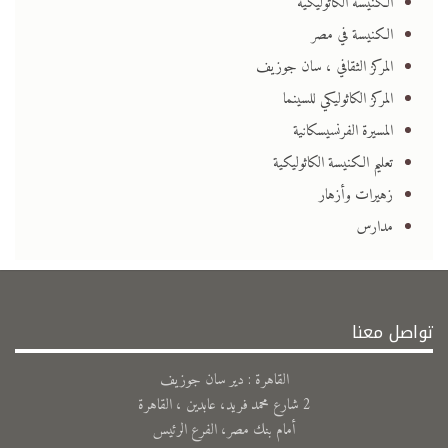
الكنيسة الكاثوليكية
الكنيسة في مصر
المركز الثقافي ، سان جوزيف
المركز الكاثوليكي للسينما
المسيرة الفرنسيسكانية
تعليم الكنيسة الكاثوليكية
زهيرات وأزهار
مدارس
تواصل معنا
القاهرة : دير سان جوزيف
2 شارع محمد فريد، عابدين ، القاهرة
أمام بنك مصر، الفرع الرئيس