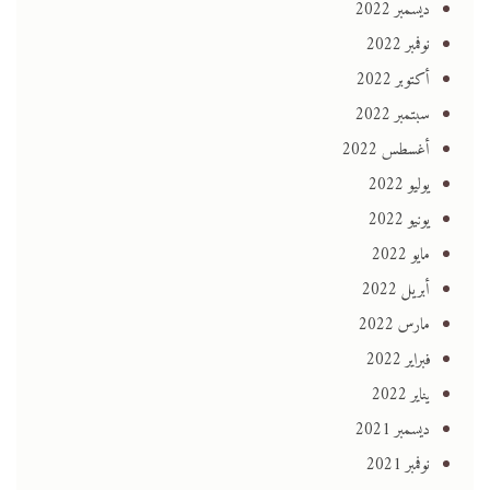
ديسمبر 2022
نوفمبر 2022
أكتوبر 2022
سبتمبر 2022
أغسطس 2022
يوليو 2022
يونيو 2022
مايو 2022
أبريل 2022
مارس 2022
فبراير 2022
يناير 2022
ديسمبر 2021
نوفمبر 2021