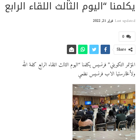
يكلمنا “اليوم الثالث اللقاء الرابع
Last updated
فبراير 21, 2022
0
Share
المؤتمر التكويني” فرنسيس يكلمنا “اليوم الثالث اللقاء الرابع كلمة الله
ولأفخارستيا الاب فرنسيس نظمي