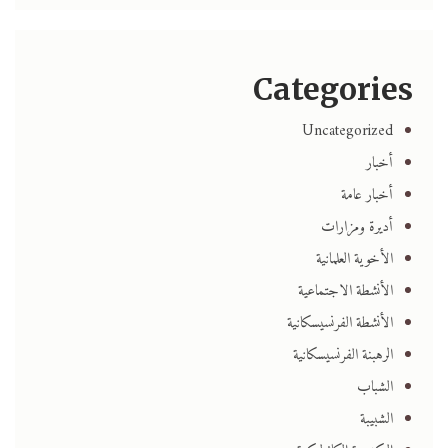
Categories
Uncategorized
أخبار
أخبار عامة
أديرة ومزارات
الأخوية العلمانية
الأنشطة الاجتماعية
الأنشطة الفرنسيسكانية
الرهبنة الفرنسيسكانية
الشباب
الشبيبة