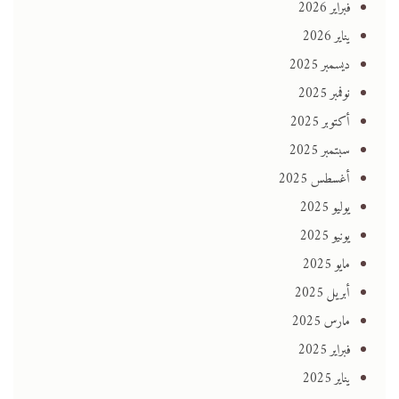
فبراير 2026
يناير 2026
ديسمبر 2025
نوفمبر 2025
أكتوبر 2025
سبتمبر 2025
أغسطس 2025
يوليو 2025
يونيو 2025
مايو 2025
أبريل 2025
مارس 2025
فبراير 2025
يناير 2025