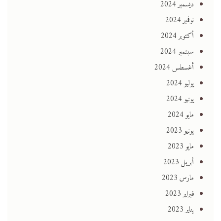
ديسمبر 2024
نوفمبر 2024
أكتوبر 2024
سبتمبر 2024
أغسطس 2024
يوليو 2024
يونيو 2024
مايو 2024
يونيو 2023
مايو 2023
أبريل 2023
مارس 2023
فبراير 2023
يناير 2023