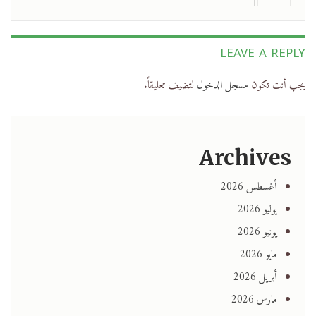
LEAVE A REPLY
يجب أنت تكون
مسجل الدخول
لتضيف تعليقاً.
Archives
أغسطس 2026
يوليو 2026
يونيو 2026
مايو 2026
أبريل 2026
مارس 2026