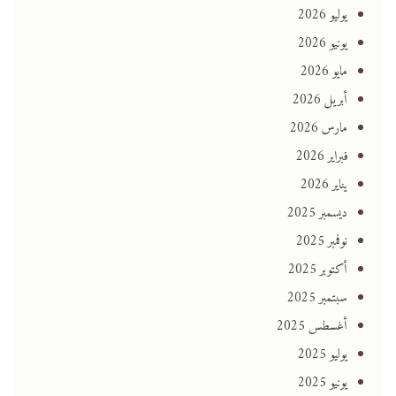
يوليو 2026
يونيو 2026
مايو 2026
أبريل 2026
مارس 2026
فبراير 2026
يناير 2026
ديسمبر 2025
نوفمبر 2025
أكتوبر 2025
سبتمبر 2025
أغسطس 2025
يوليو 2025
يونيو 2025