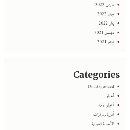
مارس 2022
فبراير 2022
يناير 2022
ديسمبر 2021
نوفمبر 2021
Categories
Uncategorized
أخبار
أخبار عامة
أديرة ومزارات
الأخوية العلمانية