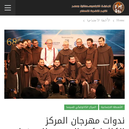
Home
الأنشطة الاجتماعية
الأنشطة الاجتماعية
المركز الكاثوليكي للسينما
ندوات مهرجان المركز