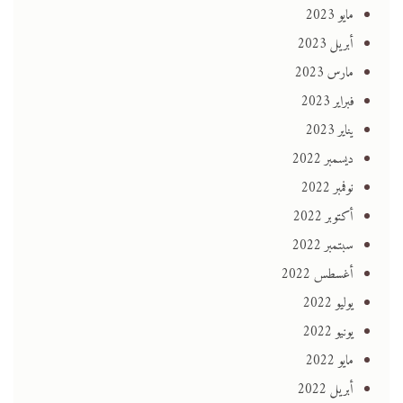
مايو 2023
أبريل 2023
مارس 2023
فبراير 2023
يناير 2023
ديسمبر 2022
نوفمبر 2022
أكتوبر 2022
سبتمبر 2022
أغسطس 2022
يوليو 2022
يونيو 2022
مايو 2022
أبريل 2022