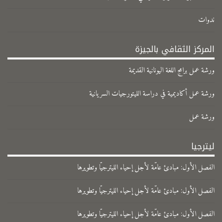
ندوات
المركز الثقافي بالجيزة
ورشة عمل برامج اللغة اليونانية القديمة
ورشة عمل أكاديمية في دراسة الليتورجيات السريانية
ورشة عمل
ليترجيا
الفصل الأول: مبادئ عامّة لأجل إحياء الليترجيّا وتطويرها
الفصل الأول: مبادئ عامّة لأجل إحياء الليترجيّا وتطويرها
الفصل الأول: مبادئ عامّة لأجل إحياء الليترجيّا وتطويرها