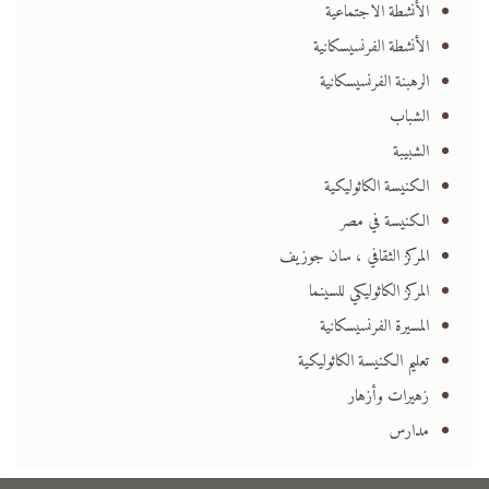
الأنشطة الاجتماعية
الأنشطة الفرنسيسكانية
الرهبنة الفرنسيسكانية
الشباب
الشبيبة
الكنيسة الكاثوليكية
الكنيسة في مصر
المركز الثقافي ، سان جوزيف
المركز الكاثوليكي للسينما
المسيرة الفرنسيسكانية
تعليم الكنيسة الكاثوليكية
زهيرات وأزهار
مدارس