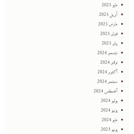
مايو 2025
أبريل 2025
مارس 2025
فبراير 2025
يناير 2025
ديسمبر 2024
نوفمبر 2024
أكتوبر 2024
سبتمبر 2024
أغسطس 2024
يوليو 2024
يونيو 2024
مايو 2024
يونيو 2023