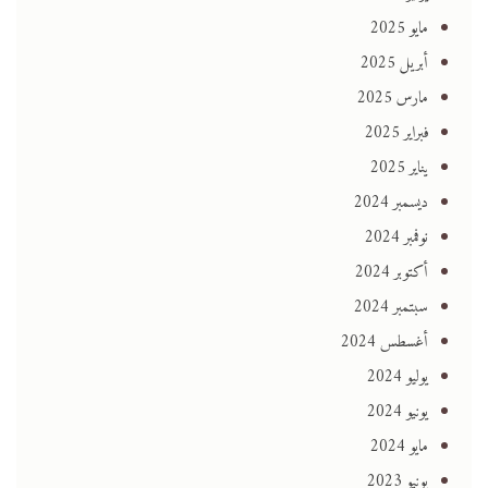
مايو 2025
أبريل 2025
مارس 2025
فبراير 2025
يناير 2025
ديسمبر 2024
نوفمبر 2024
أكتوبر 2024
سبتمبر 2024
أغسطس 2024
يوليو 2024
يونيو 2024
مايو 2024
يونيو 2023