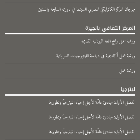
مهرجان المركز الكاثوليكي المصري للسينما في دورته السابعة والستين
المركز الثقافي بالجيزة
ورشة عمل برامج اللغة اليونانية القديمة
ورشة عمل أكاديمية في دراسة الليتورجيات السريانية
ورشة عمل
ليترجيا
الفصل الأول: مبادئ عامّة لأجل إحياء الليترجيّا وتطويرها
الفصل الأول: مبادئ عامّة لأجل إحياء الليترجيّا وتطويرها
الفصل الأول: مبادئ عامّة لأجل إحياء الليترجيّا وتطويرها