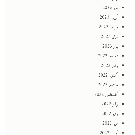
مايو 2023
أبريل 2023
مارس 2023
فبراير 2023
يناير 2023
ديسمبر 2022
نوفمبر 2022
أكتوبر 2022
سبتمبر 2022
أغسطس 2022
يوليو 2022
يونيو 2022
مايو 2022
أبريل 2022