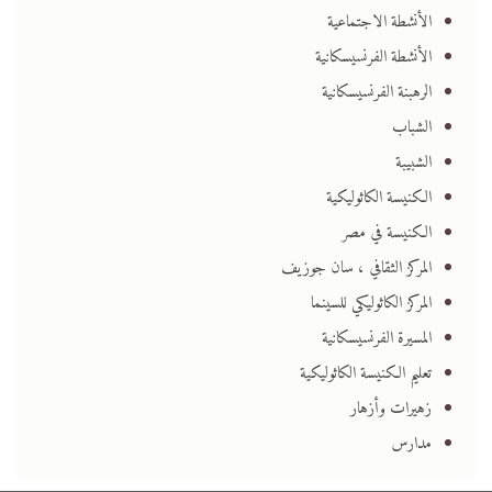
الأنشطة الاجتماعية
الأنشطة الفرنسيسكانية
الرهبنة الفرنسيسكانية
الشباب
الشبيبة
الكنيسة الكاثوليكية
الكنيسة في مصر
المركز الثقافي ، سان جوزيف
المركز الكاثوليكي للسينما
المسيرة الفرنسيسكانية
تعليم الكنيسة الكاثوليكية
زهيرات وأزهار
مدارس