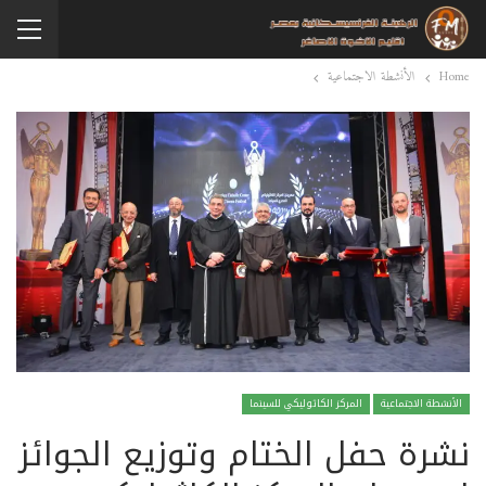
Home
الأنشطة الاجتماعية
الأنشطة الاجتماعية
المركز الكاثوليكي للسينما
نشرة حفل الختام وتوزيع الجوائز