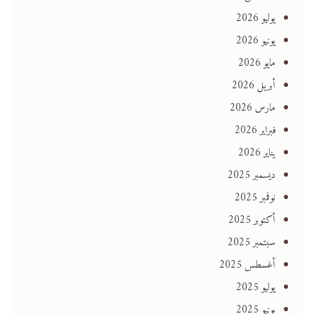
يوليو 2026
يونيو 2026
مايو 2026
أبريل 2026
مارس 2026
فبراير 2026
يناير 2026
ديسمبر 2025
نوفمبر 2025
أكتوبر 2025
سبتمبر 2025
أغسطس 2025
يوليو 2025
يونيو 2025