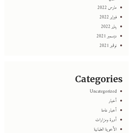
مارس 2022
فبراير 2022
يناير 2022
ديسمبر 2021
نوفمبر 2021
Categories
Uncategorized
أخبار
أخبار عامة
أديرة ومزارات
الأخوية العلمانية