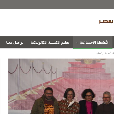
الأنشطة الاجتماعية
تعليم الكنيسة الكاثوليكية
تواصل معنا
ه السابعة والستين