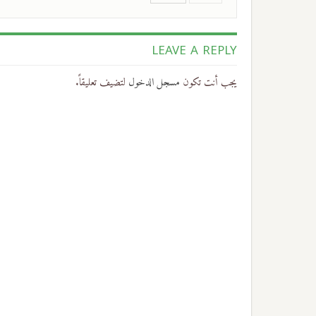
LEAVE A REPLY
يجب أنت تكون
مسجل الدخول
لتضيف تعليقاً.