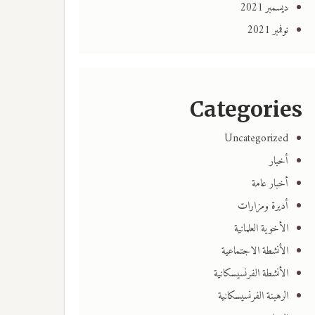
ديسمبر 2021
نوفمبر 2021
Categories
Uncategorized
أخبار
أخبار عامة
أديرة ومزارات
الأخوية العلمانية
الأنشطة الاجتماعية
الأنشطة الفرنسيسكانية
الرهبنة الفرنسيسكانية