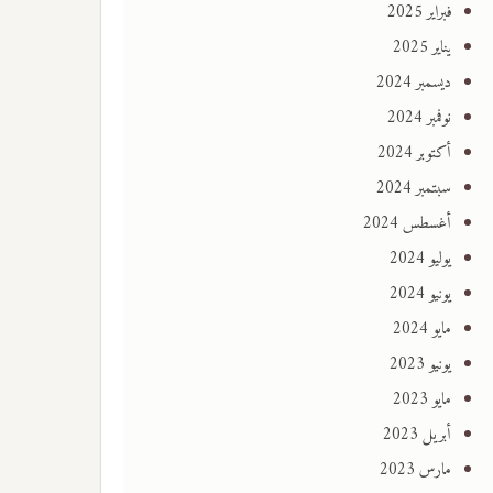
فبراير 2025
يناير 2025
ديسمبر 2024
نوفمبر 2024
أكتوبر 2024
سبتمبر 2024
أغسطس 2024
يوليو 2024
يونيو 2024
مايو 2024
يونيو 2023
مايو 2023
أبريل 2023
مارس 2023