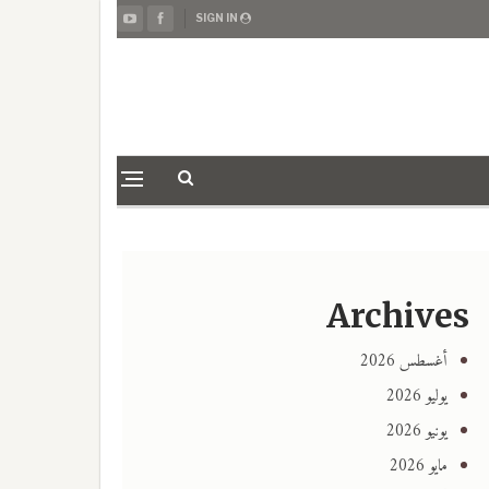
SIGN IN
Archives
أغسطس 2026
يوليو 2026
يونيو 2026
مايو 2026