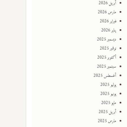
أبريل 2026
مارس 2026
فبراير 2026
يناير 2026
ديسمبر 2025
نوفمبر 2025
أكتوبر 2025
سبتمبر 2025
أغسطس 2025
يوليو 2025
يونيو 2025
مايو 2025
أبريل 2025
مارس 2025