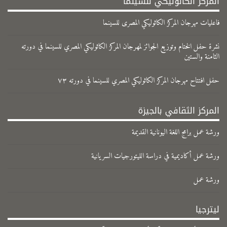
المركز الكاثوليكي للسينما
فاعليات مهرجان المركز الكاثوليكي المصرى للسينما
نشرة حفل الختام وتوزيع الجوائز لمهرجان المركز الكاثوليكي المصري للسينما في دورته
الثامنة والستين
حفل افتتاح مهرجان المركز الكاثوليكي المصري للسينما في دورته ٧٣
المركز الثقافي بالجيزة
ورشة عمل برامج اللغة اليونانية القديمة
ورشة عمل أكاديمية في دراسة الليتورجيات السريانية
ورشة عمل
ليترجيا