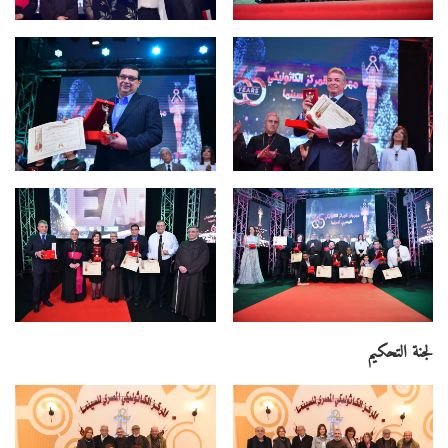
لجنة التحكيم