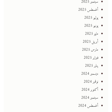
سبتمبر 2025
أغسطس 2025
يوليو 2025
يونيو 2025
مايو 2025
أبريل 2025
مارس 2025
فبراير 2025
يناير 2025
ديسمبر 2024
نوفمبر 2024
أكتوبر 2024
سبتمبر 2024
أغسطس 2024