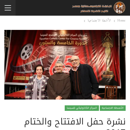
Home
الأنشطة الاجتماعية
الأنشطة الاجتماعية
المركز الكاثوليكي للسينما
نشرة حفل الافتتاح والختام