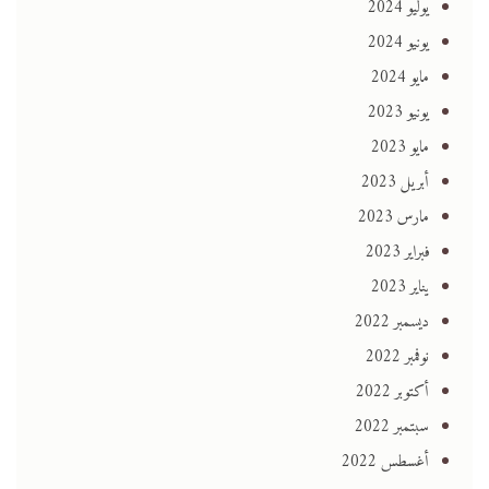
يوليو 2024
يونيو 2024
مايو 2024
يونيو 2023
مايو 2023
أبريل 2023
مارس 2023
فبراير 2023
يناير 2023
ديسمبر 2022
نوفمبر 2022
أكتوبر 2022
سبتمبر 2022
أغسطس 2022