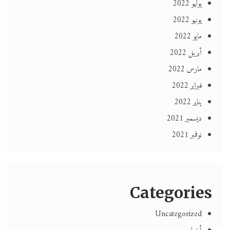
يوليو 2022
يونيو 2022
مايو 2022
أبريل 2022
مارس 2022
فبراير 2022
يناير 2022
ديسمبر 2021
نوفمبر 2021
Categories
Uncategorized