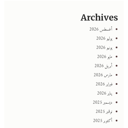
Archives
أغسطس 2026
يوليو 2026
يونيو 2026
مايو 2026
أبريل 2026
مارس 2026
فبراير 2026
يناير 2026
ديسمبر 2025
نوفمبر 2025
أكتوبر 2025