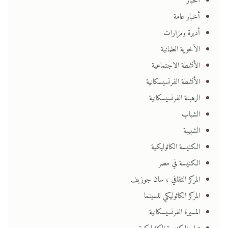
أخبار
أخبار عامة
أديرة ومزارات
الأخوية العلمانية
الأنشطة الاجتماعية
الأنشطة الفرنسيسكانية
الرهبنة الفرنسيسكانية
الشباب
الشبيبة
الكنيسة الكاثوليكية
الكنيسة في مصر
المركز الثقافي ، سان جوزيف
المركز الكاثوليكي للسينما
المسيرة الفرنسيسكانية