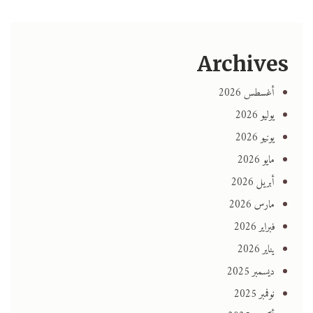
Archives
أغسطس 2026
يوليو 2026
يونيو 2026
مايو 2026
أبريل 2026
مارس 2026
فبراير 2026
يناير 2026
ديسمبر 2025
نوفمبر 2025