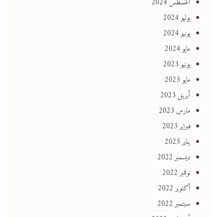
أغسطس 2024
يوليو 2024
يونيو 2024
مايو 2024
يونيو 2023
مايو 2023
أبريل 2023
مارس 2023
فبراير 2023
يناير 2023
ديسمبر 2022
نوفمبر 2022
أكتوبر 2022
سبتمبر 2022