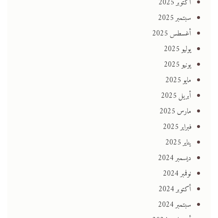
أكتوبر 2025
سبتمبر 2025
أغسطس 2025
يوليو 2025
يونيو 2025
مايو 2025
أبريل 2025
مارس 2025
فبراير 2025
يناير 2025
ديسمبر 2024
نوفمبر 2024
أكتوبر 2024
سبتمبر 2024