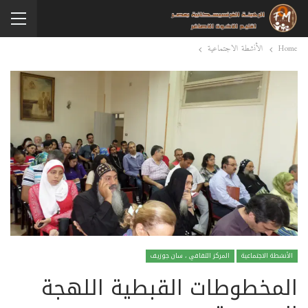
Home
الأنشطة الاجتماعية
الأنشطة الاجتماعية
المركز الثقافي ، سان جوزيف
المخطوطات القبطية اللهجة