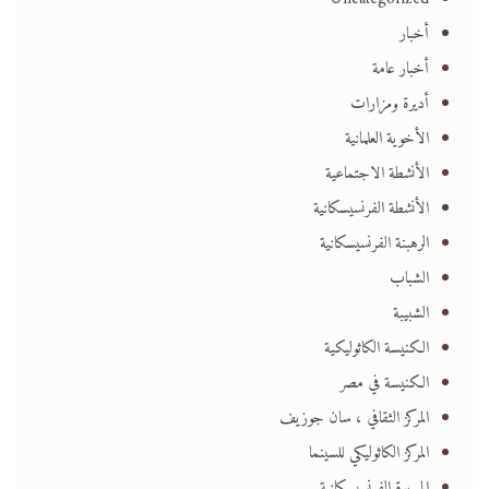
أخبار
أخبار عامة
أديرة ومزارات
الأخوية العلمانية
الأنشطة الاجتماعية
الأنشطة الفرنسيسكانية
الرهبنة الفرنسيسكانية
الشباب
الشبيبة
الكنيسة الكاثوليكية
الكنيسة في مصر
المركز الثقافي ، سان جوزيف
المركز الكاثوليكي للسينما
المسيرة الفرنسيسكانية