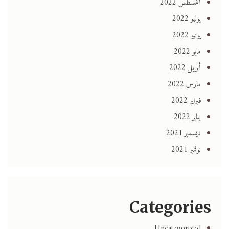
أغسطس 2022
يوليو 2022
يونيو 2022
مايو 2022
أبريل 2022
مارس 2022
فبراير 2022
يناير 2022
ديسمبر 2021
نوفمبر 2021
Categories
Uncategorized