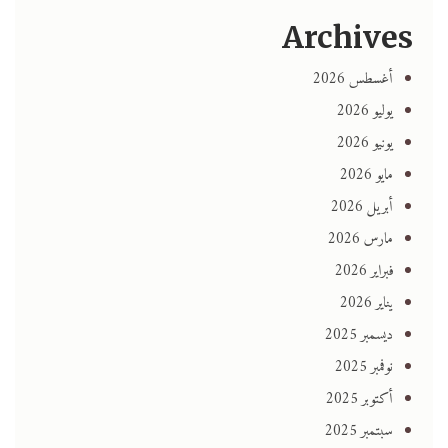
Archives
أغسطس 2026
يوليو 2026
يونيو 2026
مايو 2026
أبريل 2026
مارس 2026
فبراير 2026
يناير 2026
ديسمبر 2025
نوفمبر 2025
أكتوبر 2025
سبتمبر 2025