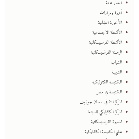
أخبار عامة
أديرة ومزارات
الأخوية العلمانية
الأنشطة الاجتماعية
الأنشطة الفرنسيسكانية
الرهبنة الفرنسيسكانية
الشباب
الشبيبة
الكنيسة الكاثوليكية
الكنيسة في مصر
المركز الثقافي ، سان جوزيف
المركز الكاثوليكي للسينما
المسيرة الفرنسيسكانية
تعليم الكنيسة الكاثوليكية