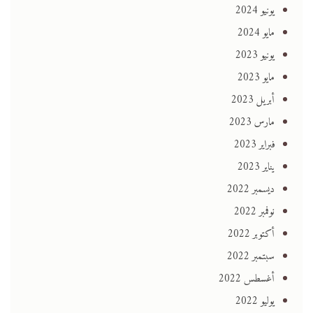
يونيو 2024
مايو 2024
يونيو 2023
مايو 2023
أبريل 2023
مارس 2023
فبراير 2023
يناير 2023
ديسمبر 2022
نوفمبر 2022
أكتوبر 2022
سبتمبر 2022
أغسطس 2022
يوليو 2022