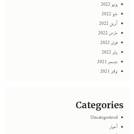
يونيو 2022
مايو 2022
أبريل 2022
مارس 2022
فبراير 2022
يناير 2022
ديسمبر 2021
نوفمبر 2021
Categories
Uncategorized
أخبار