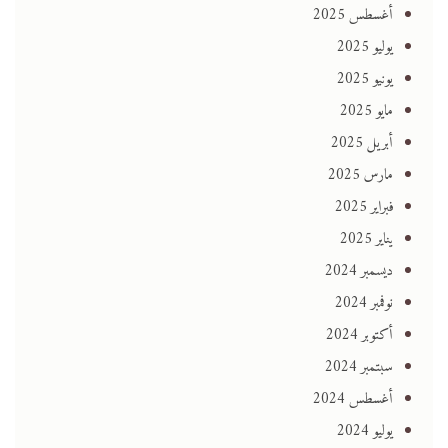
أغسطس 2025
يوليو 2025
يونيو 2025
مايو 2025
أبريل 2025
مارس 2025
فبراير 2025
يناير 2025
ديسمبر 2024
نوفمبر 2024
أكتوبر 2024
سبتمبر 2024
أغسطس 2024
يوليو 2024