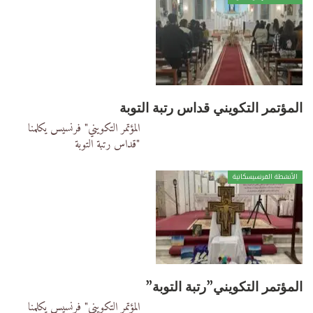
المؤتمر التكويني قداس رتبة التوبة
المؤتمر التكويني" فرنسيس يكلمنا
"قداس رتبة التوبة
الأنشطة الفرنسيسكانية
المؤتمر التكويني”رتبة التوبة”
المؤتمر التكويني" فرنسيس يكلمنا