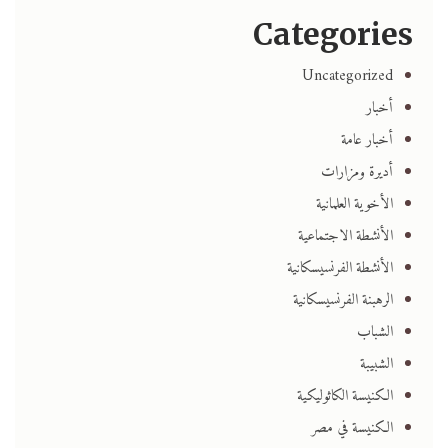
Categories
Uncategorized
أخبار
أخبار عامة
أديرة ومزارات
الأخوية العلمانية
الأنشطة الاجتماعية
الأنشطة الفرنسيسكانية
الرهبنة الفرنسيسكانية
الشباب
الشبيبة
الكنيسة الكاثوليكية
الكنيسة في مصر