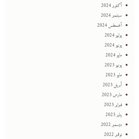
أكتوبر 2024
سبتمبر 2024
أغسطس 2024
يوليو 2024
يونيو 2024
مايو 2024
يونيو 2023
مايو 2023
أبريل 2023
مارس 2023
فبراير 2023
يناير 2023
ديسمبر 2022
نوفمبر 2022