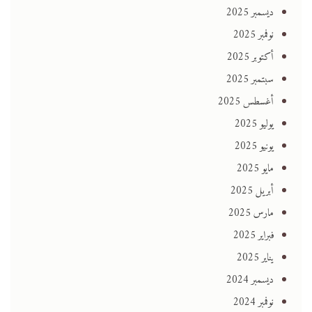
ديسمبر 2025
نوفمبر 2025
أكتوبر 2025
سبتمبر 2025
أغسطس 2025
يوليو 2025
يونيو 2025
مايو 2025
أبريل 2025
مارس 2025
فبراير 2025
يناير 2025
ديسمبر 2024
نوفمبر 2024