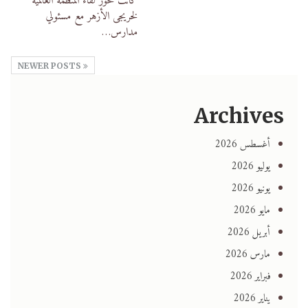
كانت محور لقاء المنظمة العالمية
لخريجى الأزهر مع مسئولي
مدارس
…
NEWER POSTS
Archives
أغسطس 2026
يوليو 2026
يونيو 2026
مايو 2026
أبريل 2026
مارس 2026
فبراير 2026
يناير 2026