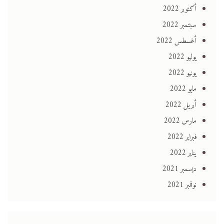
أكتوبر 2022
سبتمبر 2022
أغسطس 2022
يوليو 2022
يونيو 2022
مايو 2022
أبريل 2022
مارس 2022
فبراير 2022
يناير 2022
ديسمبر 2021
نوفمبر 2021