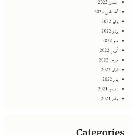
سبتمبر 2022
أغسطس 2022
يوليو 2022
يونيو 2022
مايو 2022
أبريل 2022
مارس 2022
فبراير 2022
يناير 2022
ديسمبر 2021
نوفمبر 2021
Categories