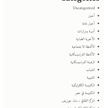
Uncategorized
أخبار
أخبار عامة
أديرة ومزارات
الأخوية العلمانية
الأنشطة الاجتماعية
الأنشطة الفرنسيسكانية
الرهبنة الفرنسيسكانية
الشباب
الشبيبة
الكنيسة الكاثوليكية
الكنيسة في مصر
المركز الثقافي ، سان جوزيف