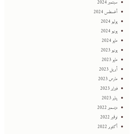
سبتمبر 2024
أغسطس 2024
يوليو 2024
يونيو 2024
مايو 2024
يونيو 2023
مايو 2023
أبريل 2023
مارس 2023
فبراير 2023
يناير 2023
ديسمبر 2022
نوفمبر 2022
أكتوبر 2022