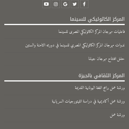
المركز الكاثوليكي للسينما
فاعليات مهرجان المركز الكاثوليكي المصرى للسينما
ندوات مهرجان المركز الكاثوليكي المصري للسينما في دورته الثامنة والستين
حفل افتتاح مهرجان جيلنا
المركز الثقافي بالجيزة
ورشة عمل برامج اللغة اليونانية القديمة
ورشة عمل أكاديمية في دراسة الليتورجيات السريانية
ورشة عمل