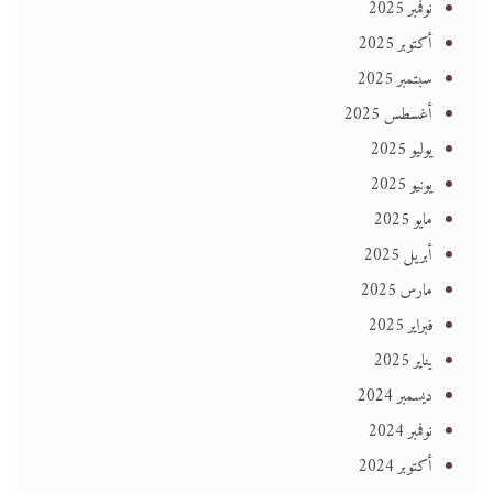
نوفمبر 2025
أكتوبر 2025
سبتمبر 2025
أغسطس 2025
يوليو 2025
يونيو 2025
مايو 2025
أبريل 2025
مارس 2025
فبراير 2025
يناير 2025
ديسمبر 2024
نوفمبر 2024
أكتوبر 2024