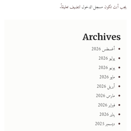
يجب أنت تكون
مسجل الدخول
لتضيف تعليقاً.
Archives
أغسطس 2026
يوليو 2026
يونيو 2026
مايو 2026
أبريل 2026
مارس 2026
فبراير 2026
يناير 2026
ديسمبر 2025