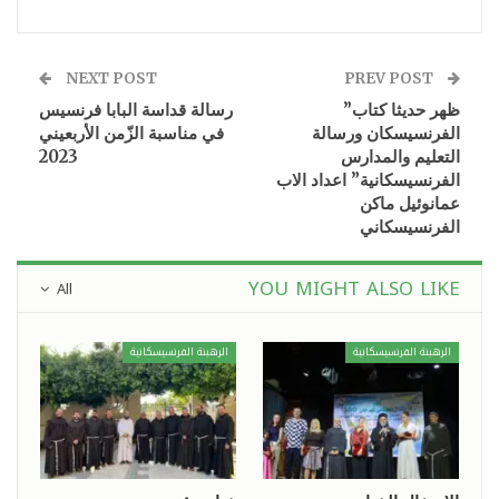
NEXT POST
PREV POST
ظهر حديثا كتاب”
رسالة قداسة البابا فرنسيس
الفرنسيسكان ورسالة
في مناسبة الزّمن الأربعيني
التعليم والمدارس
2023
الفرنسيسكانية” اعداد الاب
عمانوئيل ماكن
الفرنسيسكاني
YOU MIGHT ALSO LIKE
All
الرهبنة الفرنسيسكانية
الرهبنة الفرنسيسكانية