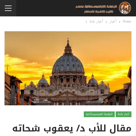
Home
أخبار
أخبار عامة
أخبار عامة
الرهبنة الفرنسيسكانية
مقال للأب د/ يعقوب شحاته