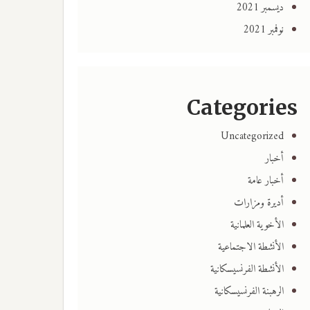
ديسمبر 2021
نوفمبر 2021
Categories
Uncategorized
أخبار
أخبار عامة
أديرة ومزارات
الأخوية العلمانية
الأنشطة الاجتماعية
الأنشطة الفرنسيسكانية
الرهبنة الفرنسيسكانية