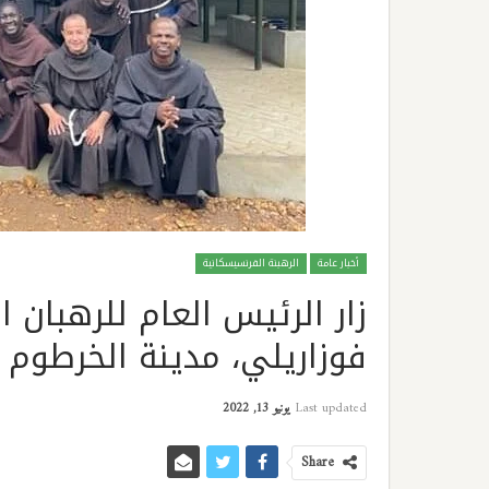
أخبار عامة
الرهبنة الفرنسيسكانية
زار الرئيس العام للرهبان 
فوزاريلي، مدينة الخرطوم 
Last updated
يونيو 13, 2022
Share