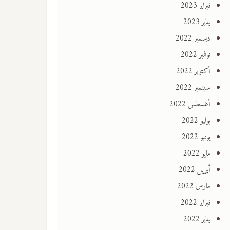
فبراير 2023
يناير 2023
ديسمبر 2022
نوفمبر 2022
أكتوبر 2022
سبتمبر 2022
أغسطس 2022
يوليو 2022
يونيو 2022
مايو 2022
أبريل 2022
مارس 2022
فبراير 2022
يناير 2022