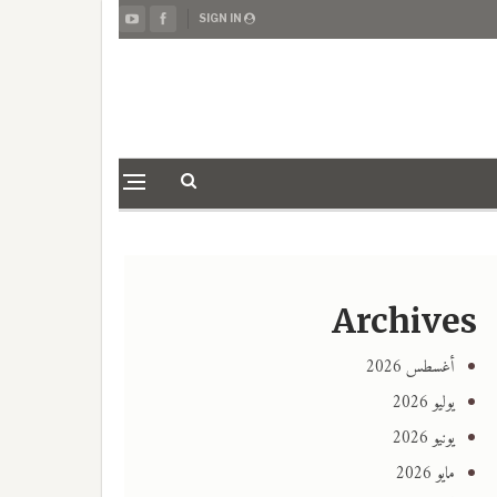
SIGN IN
Archives
أغسطس 2026
يوليو 2026
يونيو 2026
مايو 2026