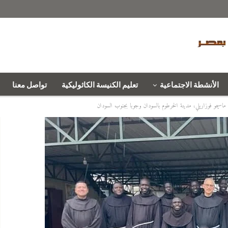
الأنشطة الاجتماعية
تعليم الكنيسة الكاثوليكية
تواصل معنا
 ماسيمو فوزاريلي، مدينة الخرطوم بالسودان وجوبا بجنوب السودان