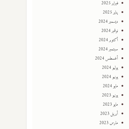
فبراير 2025
يناير 2025
ديسمبر 2024
نوفمبر 2024
أكتوبر 2024
سبتمبر 2024
أغسطس 2024
يوليو 2024
يونيو 2024
مايو 2024
يونيو 2023
مايو 2023
أبريل 2023
مارس 2023