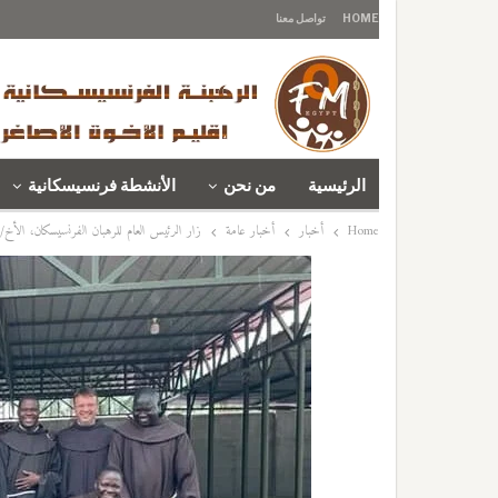
HOME
تواصل معنا
الرئيسية
من نحن
الأنشطة فرنسيسكانية
Home
أخبار
أخبار عامة
زار الرئيس العام للرهبان الفرنسيسكان، الأخ/