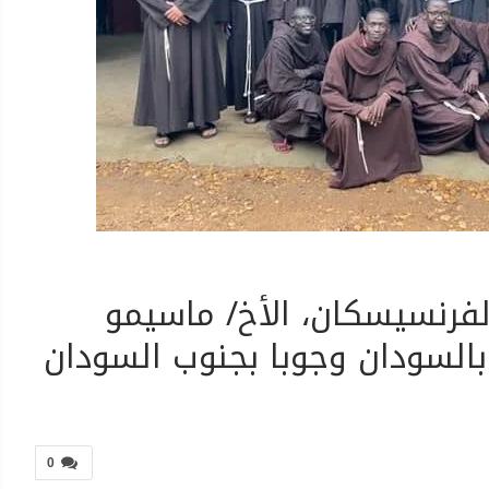
الفرنسيسكان، الأخ/ ماسيمو
بالسودان وجوبا بجنوب السودان
0