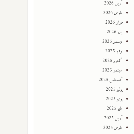
أبريل 2026
مارس 2026
فبراير 2026
يناير 2026
ديسمبر 2025
نوفمبر 2025
أكتوبر 2025
سبتمبر 2025
أغسطس 2025
يوليو 2025
يونيو 2025
مايو 2025
أبريل 2025
مارس 2025