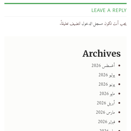
LEAVE A REPLY
يجب أنت تكون
مسجل الدخول
لتضيف تعليقاً.
Archives
أغسطس 2026
يوليو 2026
يونيو 2026
مايو 2026
أبريل 2026
مارس 2026
فبراير 2026