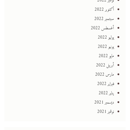
نوفمبر 2022
أكتوبر 2022
سبتمبر 2022
أغسطس 2022
يوليو 2022
يونيو 2022
مايو 2022
أبريل 2022
مارس 2022
فبراير 2022
يناير 2022
ديسمبر 2021
نوفمبر 2021