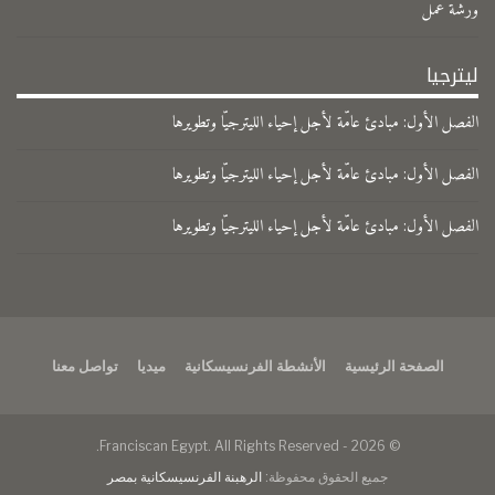
ورشة عمل
ليترجيا
الفصل الأول: مبادئ عامّة لأجل إحياء الليترجيّا وتطويرها
الفصل الأول: مبادئ عامّة لأجل إحياء الليترجيّا وتطويرها
الفصل الأول: مبادئ عامّة لأجل إحياء الليترجيّا وتطويرها
الصفحة الرئيسية
الأنشطة الفرنسيسكانية
ميديا
تواصل معنا
© 2026 - Franciscan Egypt. All Rights Reserved.
جميع الحقوق محفوظة:
الرهبنة الفرنسيسكانية بمصر