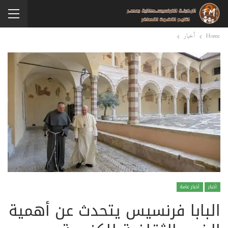
Home
أخبار
أخبار
أخبار عامة
البابا فرنسيس يتحدث عن أهمية