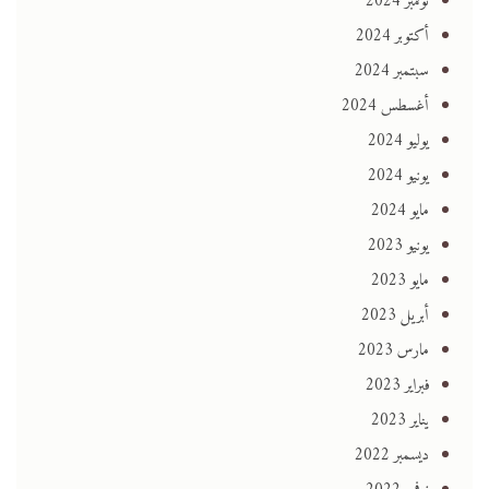
نوفمبر 2024
أكتوبر 2024
سبتمبر 2024
أغسطس 2024
يوليو 2024
يونيو 2024
مايو 2024
يونيو 2023
مايو 2023
أبريل 2023
مارس 2023
فبراير 2023
يناير 2023
ديسمبر 2022