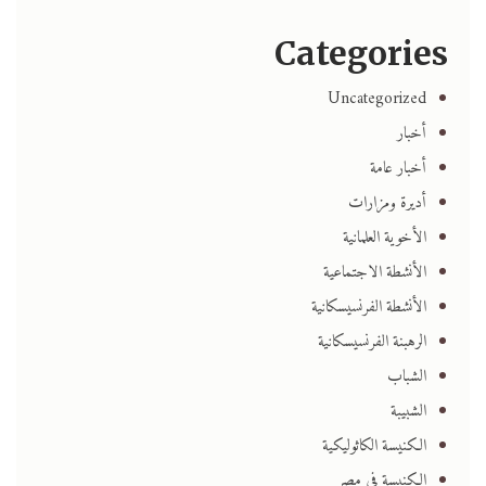
Categories
Uncategorized
أخبار
أخبار عامة
أديرة ومزارات
الأخوية العلمانية
الأنشطة الاجتماعية
الأنشطة الفرنسيسكانية
الرهبنة الفرنسيسكانية
الشباب
الشبيبة
الكنيسة الكاثوليكية
الكنيسة في مصر