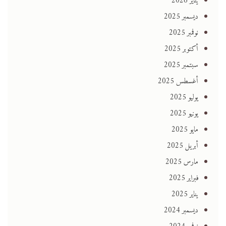
يناير 2026
ديسمبر 2025
نوفمبر 2025
أكتوبر 2025
سبتمبر 2025
أغسطس 2025
يوليو 2025
يونيو 2025
مايو 2025
أبريل 2025
مارس 2025
فبراير 2025
يناير 2025
ديسمبر 2024