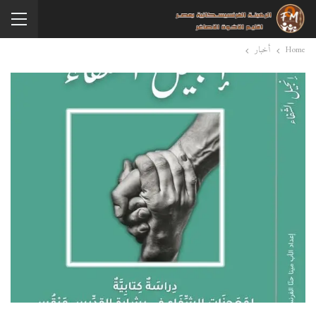
Home
أخبار