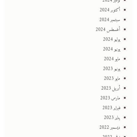
نوفمبر 2024
أكتوبر 2024
سبتمبر 2024
أغسطس 2024
يوليو 2024
يونيو 2024
مايو 2024
يونيو 2023
مايو 2023
أبريل 2023
مارس 2023
فبراير 2023
يناير 2023
ديسمبر 2022