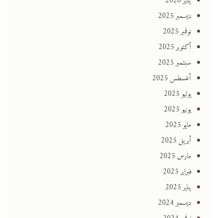
يناير 2026
ديسمبر 2025
نوفمبر 2025
أكتوبر 2025
سبتمبر 2025
أغسطس 2025
يوليو 2025
يونيو 2025
مايو 2025
أبريل 2025
مارس 2025
فبراير 2025
يناير 2025
ديسمبر 2024