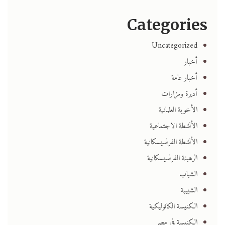
Categories
Uncategorized
أخبار
أخبار عامة
أديرة ومزارات
الأخوية العلمانية
الأنشطة الاجتماعية
الأنشطة الفرنسيسكانية
الرهبنة الفرنسيسكانية
الشباب
الشبيبة
الكنيسة الكاثوليكية
الكنيسة في مصر