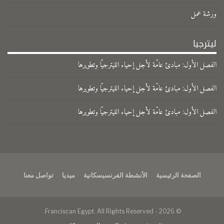
ورشة عمل
ليترجيا
الفصل الأول: مبادئ عامّة لأجل إحياء الليترجيّا وتطويرها
الفصل الأول: مبادئ عامّة لأجل إحياء الليترجيّا وتطويرها
الفصل الأول: مبادئ عامّة لأجل إحياء الليترجيّا وتطويرها
الصفحة الرئيسية
الأنشطة الفرنسيسكانية
ميديا
تواصل معنا
© 2026 - Franciscan Egypt. All Rights Reserved.