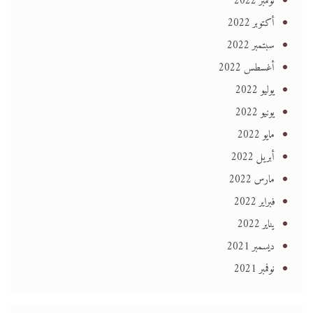
نوفمبر 2022
أكتوبر 2022
سبتمبر 2022
أغسطس 2022
يوليو 2022
يونيو 2022
مايو 2022
أبريل 2022
مارس 2022
فبراير 2022
يناير 2022
ديسمبر 2021
نوفمبر 2021