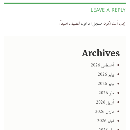
LEAVE A REPLY
يجب أنت تكون
مسجل الدخول
لتضيف تعليقاً.
Archives
أغسطس 2026
يوليو 2026
يونيو 2026
مايو 2026
أبريل 2026
مارس 2026
فبراير 2026