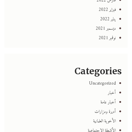
مارس 2022
فبراير 2022
يناير 2022
ديسمبر 2021
نوفمبر 2021
Categories
Uncategorized
أخبار
أخبار عامة
أديرة ومزارات
الأخوية العلمانية
الأنشطة الاجتماعية