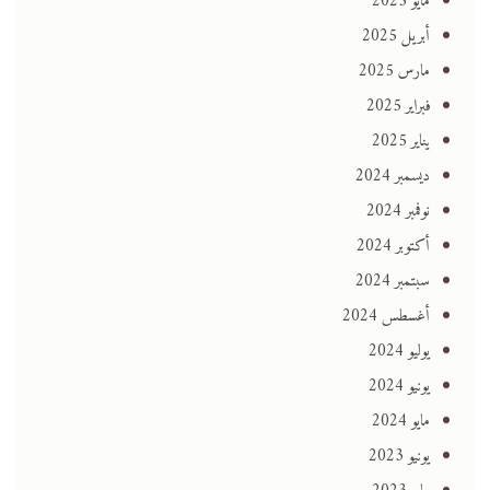
مايو 2025
أبريل 2025
مارس 2025
فبراير 2025
يناير 2025
ديسمبر 2024
نوفمبر 2024
أكتوبر 2024
سبتمبر 2024
أغسطس 2024
يوليو 2024
يونيو 2024
مايو 2024
يونيو 2023