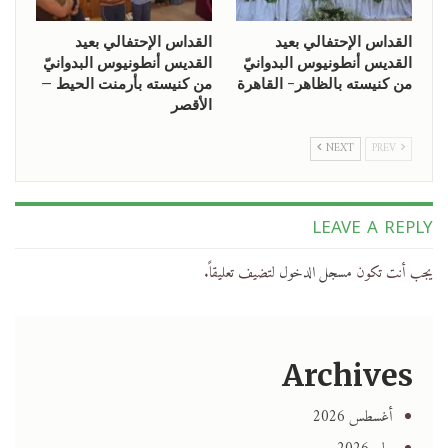
القداس الإحتفالي بعيد
القداس الإحتفالي بعيد
القديس أنطونيوس البدوانيّ
القديس أنطونيوس البدوانيّ
من كنيسته بالظاهر- القاهرة
من كنيسته بأرمنت الحيط –
الأقصر
NEXT
PREV
LEAVE A REPLY
يجب أنت تكون
مسجل الدخول
لتضيف تعليقاً.
Archives
أغسطس 2026