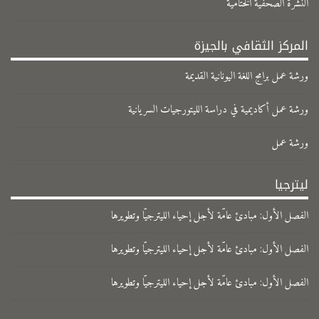
النشرة الصحفية الختامية
المركز الثقافي بالجيزة
ورشة عمل برامج اللغة اليونانية القديمة
ورشة عمل أكاديمية في دراسة الليتورجيات السريانية
ورشة عمل
ليترجيا
الفصل الأول: مبادئ عامّة لأجل إحياء الليترجيّا وتطويرها
الفصل الأول: مبادئ عامّة لأجل إحياء الليترجيّا وتطويرها
الفصل الأول: مبادئ عامّة لأجل إحياء الليترجيّا وتطويرها