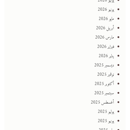
يوليو 2026
يونيو 2026
مايو 2026
أبريل 2026
مارس 2026
فبراير 2026
يناير 2026
ديسمبر 2025
نوفمبر 2025
أكتوبر 2025
سبتمبر 2025
أغسطس 2025
يوليو 2025
يونيو 2025