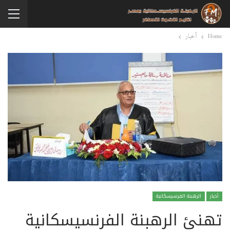
Home
أخبار
أخبار
الرهبنة الفرنسيسكانية
تهنئ الرهبنة الفرنسيسكانية