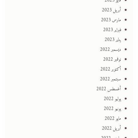
مايو 2023
أبريل 2023
مارس 2023
فبراير 2023
يناير 2023
ديسمبر 2022
نوفمبر 2022
أكتوبر 2022
سبتمبر 2022
أغسطس 2022
يوليو 2022
يونيو 2022
مايو 2022
أبريل 2022