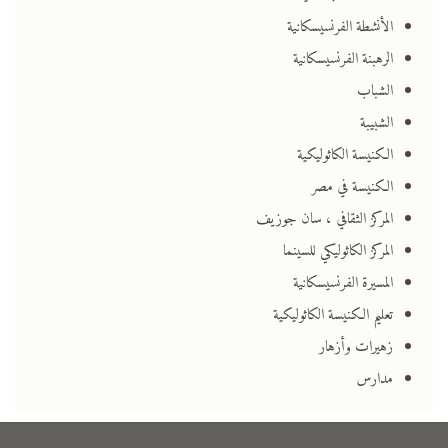
الأنشطة الفرنسيسكانية
الرهبنة الفرنسيسكانية
الشباب
الشبيبة
الكنيسة الكاثوليكية
الكنيسة في مصر
المركز الثقافي ، سان جوزيف
المركز الكاثوليكي للسينما
المسيرة الفرنسيسكانية
تعليم الكنيسة الكاثوليكية
زهيرات وأزهار
مدارس