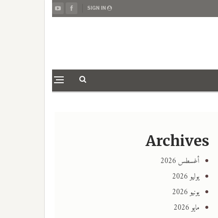
SIGN IN
Archives
أغسطس 2026
يوليو 2026
يونيو 2026
مايو 2026