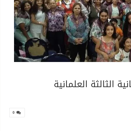
ة الثالثة العلمانية
0