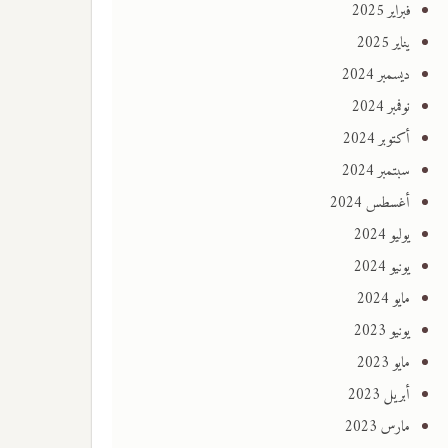
فبراير 2025
يناير 2025
ديسمبر 2024
نوفمبر 2024
أكتوبر 2024
سبتمبر 2024
أغسطس 2024
يوليو 2024
يونيو 2024
مايو 2024
يونيو 2023
مايو 2023
أبريل 2023
مارس 2023