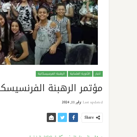
أخبار
الأخوية العلمانية
الرهبنة الفرنسيسكانية
مؤتمر الرهبنة الفرنسيسكاني
Last updated
نوفمبر 11, 2024
Share