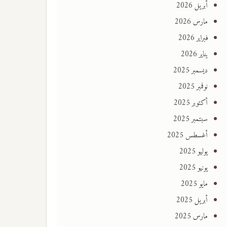
أبريل 2026
مارس 2026
فبراير 2026
يناير 2026
ديسمبر 2025
نوفمبر 2025
أكتوبر 2025
سبتمبر 2025
أغسطس 2025
يوليو 2025
يونيو 2025
مايو 2025
أبريل 2025
مارس 2025