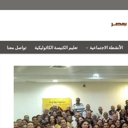
الأنشطة الاجتماعية
تعليم الكنيسة الكاثوليكية
تواصل معنا