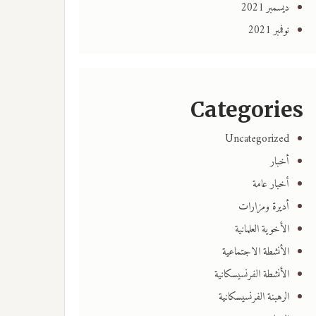
ديسمبر 2021
نوفمبر 2021
Categories
Uncategorized
أخبار
أخبار عامة
أديرة ومزارات
الأخوية العلمانية
الأنشطة الاجتماعية
الأنشطة الفرنسيسكانية
الرهبنة الفرنسيسكانية