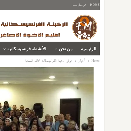
HOME
تواصل معنا
الرئيسية
من نحن
الأنشطة فرنسيسكانية
Home
أخبار
مؤتمر الرهبنة الفرنسيسكانية الثالثة العلمانية