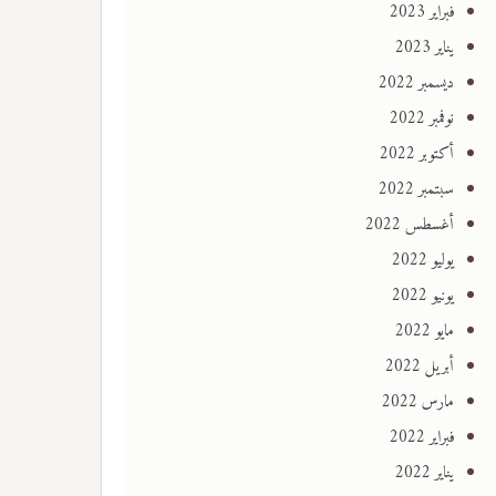
فبراير 2023
يناير 2023
ديسمبر 2022
نوفمبر 2022
أكتوبر 2022
سبتمبر 2022
أغسطس 2022
يوليو 2022
يونيو 2022
مايو 2022
أبريل 2022
مارس 2022
فبراير 2022
يناير 2022