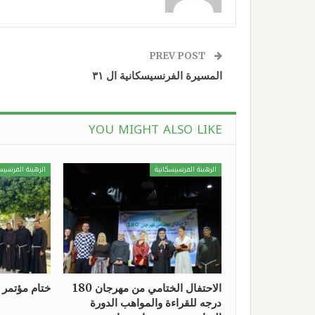
PREV POST
المسيرة الفرنسيسكانية ال ٣١
YOU MIGHT ALSO LIKE
الرهبنة الفرنسيسكانية
الرهبنة الفرنسيس
الاحتفال الختامي من مهرجان 180
ختام مؤتمر الرهبا
درجه للقراءة والمواهب الدورة