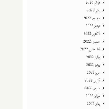
فبراير 2023
يناير 2023
ديسمبر 2022
نوفمبر 2022
أكتوبر 2022
سبتمبر 2022
أغسطس 2022
يوليو 2022
يونيو 2022
مايو 2022
أبريل 2022
مارس 2022
فبراير 2022
يناير 2022