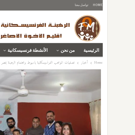
HOME
تواصل معنا
الرئيسية
من نحن
الأنشطة فرنسيسكانية
Home
أخبار
تصفيات المواهب الفرنسيسكانية باسيوط واهتمام الرهبنة بمصر 