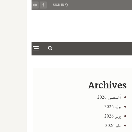
SIGN IN
Archives
أغسطس 2026
يوليو 2026
يونيو 2026
مايو 2026