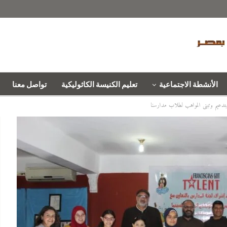
الأنشطة الاجتماعية
تعليم الكنيسة الكاثوليكية
تواصل معنا
بتدعيم وتبنى المواهب لطلاب مدارسنا