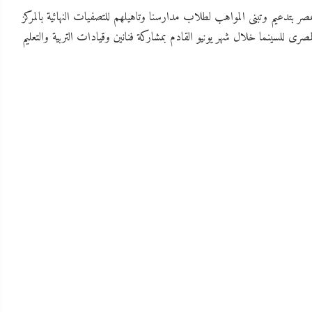
ر بتدعيم وتبنى المواهب لطلاب مدارسنا وتاهيلهم للتصفيات النهائية بالمركز