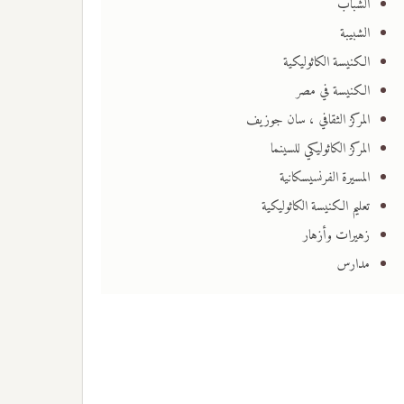
الشباب
الشبيبة
الكنيسة الكاثوليكية
الكنيسة في مصر
المركز الثقافي ، سان جوزيف
المركز الكاثوليكي للسينما
المسيرة الفرنسيسكانية
تعليم الكنيسة الكاثوليكية
زهيرات وأزهار
مدارس