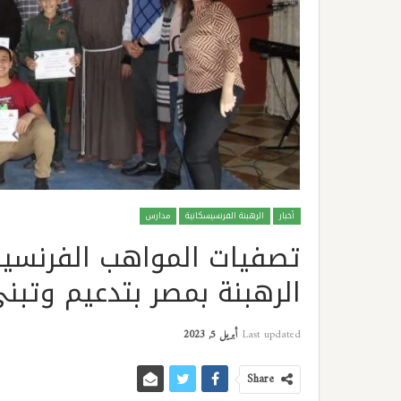
أخبار
الرهبنة الفرنسيسكانية
مدارس
تصفيات المواهب الفرنسي
الرهبنة بمصر بتدعيم وتبن
Last updated
أبريل 5, 2023
Share