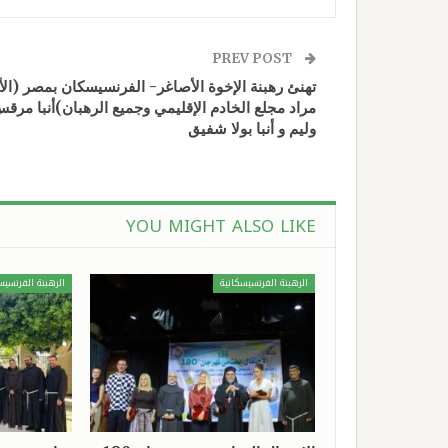
PREV POST
تهنئ رهبنة الإخوة الأصاغر- الفرنسيسكان بمصر (ال
مراد مجلع الخادم الإقليمي وجميع الرهبان)أنبا مرق
وليم و أنبا بولا شفيق
YOU MIGHT ALSO LIKE
الرهبنة الفرنسيسكانية
الرهبنة الفرنسيس