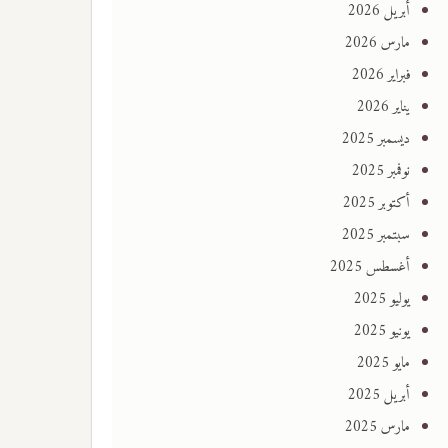
أبريل 2026
مارس 2026
فبراير 2026
يناير 2026
ديسمبر 2025
نوفمبر 2025
أكتوبر 2025
سبتمبر 2025
أغسطس 2025
يوليو 2025
يونيو 2025
مايو 2025
أبريل 2025
مارس 2025