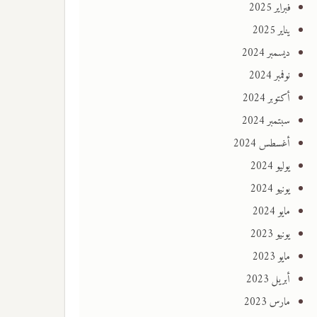
فبراير 2025
يناير 2025
ديسمبر 2024
نوفمبر 2024
أكتوبر 2024
سبتمبر 2024
أغسطس 2024
يوليو 2024
يونيو 2024
مايو 2024
يونيو 2023
مايو 2023
أبريل 2023
مارس 2023