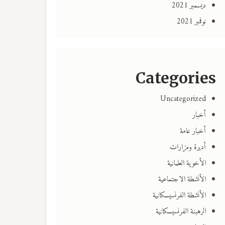
ديسمبر 2021
نوفمبر 2021
Categories
Uncategorized
أخبار
أخبار عامة
أديرة ومزارات
الأخوية العلمانية
الأنشطة الاجتماعية
الأنشطة الفرنسيسكانية
الرهبنة الفرنسيسكانية