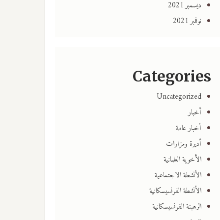
ديسمبر 2021
نوفمبر 2021
Categories
Uncategorized
أخبار
أخبار عامة
أديرة ومزارات
الأخوية العلمانية
الأنشطة الاجتماعية
الأنشطة الفرنسيسكانية
الرهبنة الفرنسيسكانية