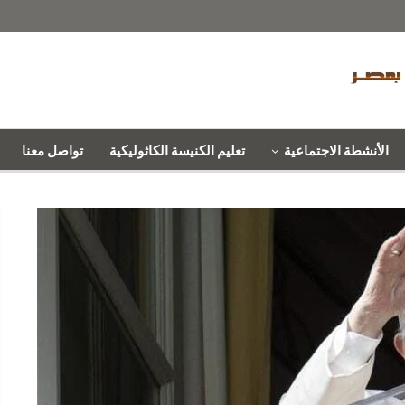
الأنشطة الاجتماعية
تعليم الكنيسة الكاثوليكية
تواصل معنا