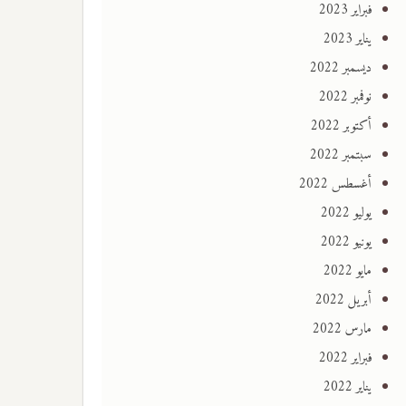
فبراير 2023
يناير 2023
ديسمبر 2022
نوفمبر 2022
أكتوبر 2022
سبتمبر 2022
أغسطس 2022
يوليو 2022
يونيو 2022
مايو 2022
أبريل 2022
مارس 2022
فبراير 2022
يناير 2022