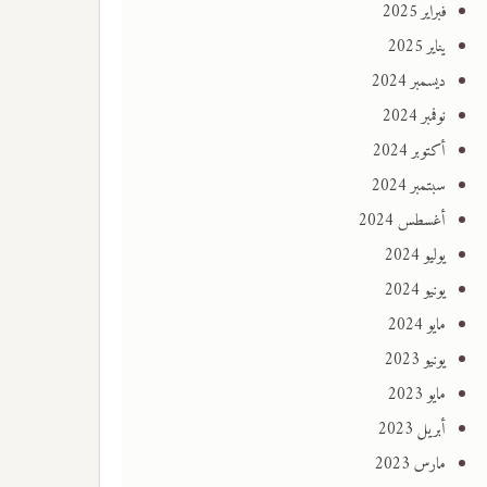
فبراير 2025
يناير 2025
ديسمبر 2024
نوفمبر 2024
أكتوبر 2024
سبتمبر 2024
أغسطس 2024
يوليو 2024
يونيو 2024
مايو 2024
يونيو 2023
مايو 2023
أبريل 2023
مارس 2023