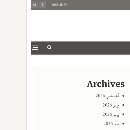
SIGN IN
Archives
أغسطس 2026
يوليو 2026
يونيو 2026
مايو 2026