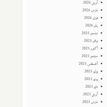
أبريل 2026
مارس 2026
فبراير 2026
يناير 2026
ديسمبر 2025
نوفمبر 2025
أكتوبر 2025
سبتمبر 2025
أغسطس 2025
يوليو 2025
يونيو 2025
مايو 2025
أبريل 2025
مارس 2025