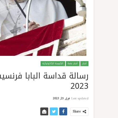
أخبار
أخبار عامة
الكنيسة الكاثوليكية
رسالة قداسة البابا فرنسي
2023
Last updated
فبراير 25, 2023
Share