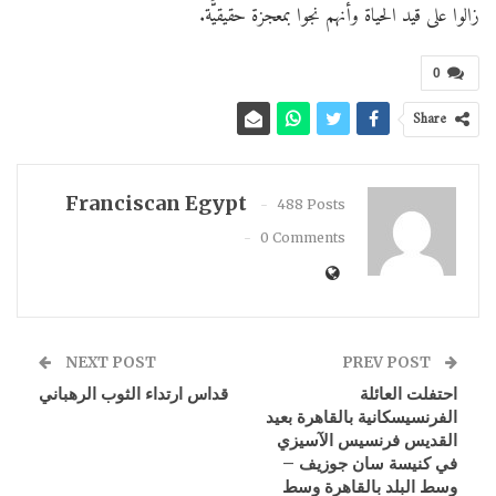
زالوا على قيد الحياة وأنهم نجوا بمعجزة حقيقيَّة.
0
Share
Franciscan Egypt
488 Posts
0 Comments
NEXT POST
PREV POST
احتفلت العائلة
قداس ارتداء الثوب الرهباني
الفرنسيسكانية بالقاهرة بعيد
القديس فرنسيس الآسيزي
في كنيسة سان جوزيف –
وسط البلد بالقاهرة وسط