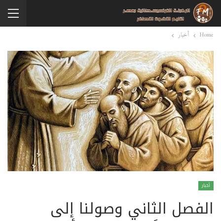
Home
أخبار
أخبار
الفصل الثاني وصولنا إلى