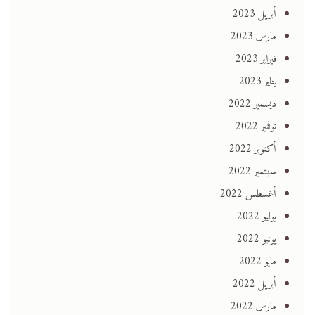
أبريل 2023
مارس 2023
فبراير 2023
يناير 2023
ديسمبر 2022
نوفمبر 2022
أكتوبر 2022
سبتمبر 2022
أغسطس 2022
يوليو 2022
يونيو 2022
مايو 2022
أبريل 2022
مارس 2022