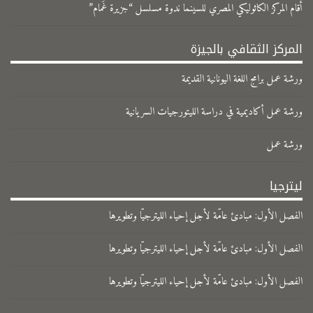
​أقام المركز الكاثوليكي المصري للسينما ندوة مسلسل “جزيرة غَمام”
المركز الثقافي بالجيزة
ورشة عمل برامج اللغة اليونانية القديمة
ورشة عمل أكاديمية في دراسة الليتورجيات السريانية
ورشة عمل
ليترجيا
الفصل الأول: مبادئ عامّة لأجل إحياء الليترجيّا وتطويرها
الفصل الأول: مبادئ عامّة لأجل إحياء الليترجيّا وتطويرها
الفصل الأول: مبادئ عامّة لأجل إحياء الليترجيّا وتطويرها