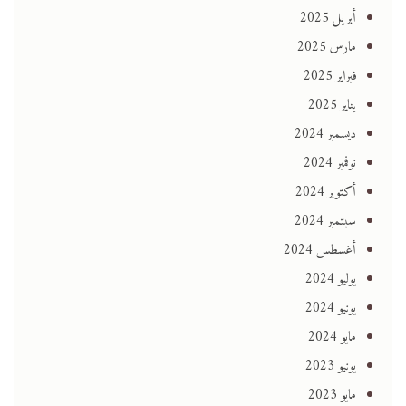
أبريل 2025
مارس 2025
فبراير 2025
يناير 2025
ديسمبر 2024
نوفمبر 2024
أكتوبر 2024
سبتمبر 2024
أغسطس 2024
يوليو 2024
يونيو 2024
مايو 2024
يونيو 2023
مايو 2023