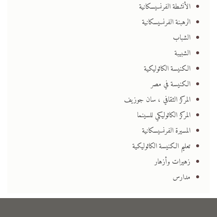
الأنشطة الفرنسيسكانية
الرهبنة الفرنسيسكانية
الشباب
الشبيبة
الكنيسة الكاثوليكية
الكنيسة في مصر
المركز الثقافي ، سان جوزيف
المركز الكاثوليكي للسينما
المسيرة الفرنسيسكانية
تعليم الكنيسة الكاثوليكية
زهيرات وأزهار
مدارس