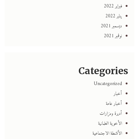
فبراير 2022
يناير 2022
ديسمبر 2021
نوفمبر 2021
Categories
Uncategorized
أخبار
أخبار عامة
أديرة ومزارات
الأخوية العلمانية
الأنشطة الاجتماعية