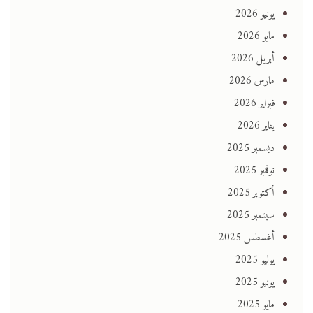
يونيو 2026
مايو 2026
أبريل 2026
مارس 2026
فبراير 2026
يناير 2026
ديسمبر 2025
نوفمبر 2025
أكتوبر 2025
سبتمبر 2025
أغسطس 2025
يوليو 2025
يونيو 2025
مايو 2025