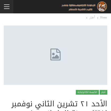
Home
أخبار
أخبار
الكنيسة الكاثوليكية
الأحد ٢١ تشرين الثاني نوفمبر