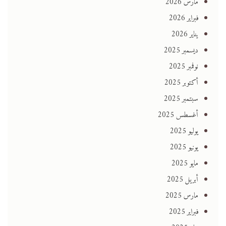
مارس 2026
فبراير 2026
يناير 2026
ديسمبر 2025
نوفمبر 2025
أكتوبر 2025
سبتمبر 2025
أغسطس 2025
يوليو 2025
يونيو 2025
مايو 2025
أبريل 2025
مارس 2025
فبراير 2025