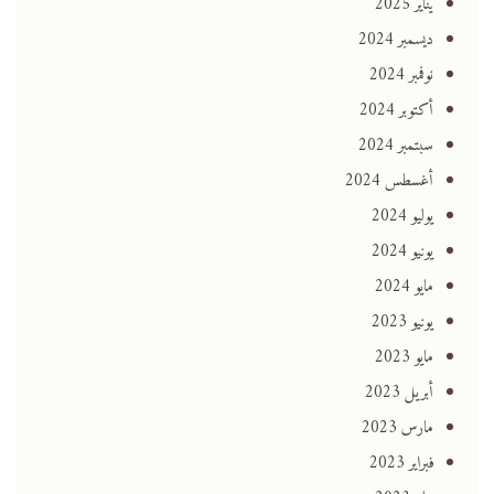
يناير 2025
ديسمبر 2024
نوفمبر 2024
أكتوبر 2024
سبتمبر 2024
أغسطس 2024
يوليو 2024
يونيو 2024
مايو 2024
يونيو 2023
مايو 2023
أبريل 2023
مارس 2023
فبراير 2023