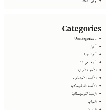
نوفمبر 2021
Categories
Uncategorized
أخبار
أخبار عامة
أديرة ومزارات
الأخوية العلمانية
الأنشطة الاجتماعية
الأنشطة الفرنسيسكانية
الرهبنة الفرنسيسكانية
الشباب
الشبيبة