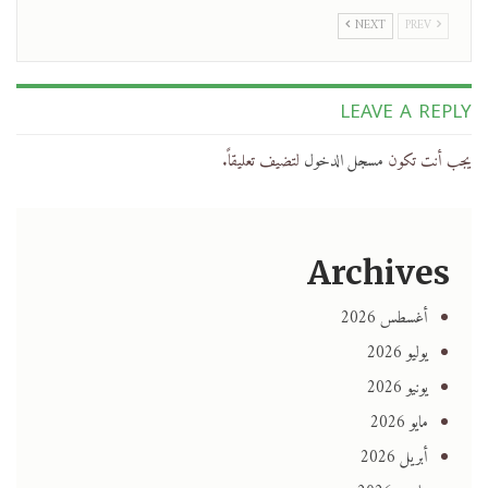
NEXT
PREV
LEAVE A REPLY
يجب أنت تكون
مسجل الدخول
لتضيف تعليقاً.
Archives
أغسطس 2026
يوليو 2026
يونيو 2026
مايو 2026
أبريل 2026