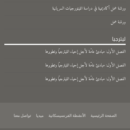
ورشة عمل أكاديمية في دراسة الليتورجيات السريانية
ورشة عمل
ليترجيا
الفصل الأول: مبادئ عامّة لأجل إحياء الليترجيّا وتطويرها
الفصل الأول: مبادئ عامّة لأجل إحياء الليترجيّا وتطويرها
الفصل الأول: مبادئ عامّة لأجل إحياء الليترجيّا وتطويرها
الصفحة الرئيسية
الأنشطة الفرنسيسكانية
ميديا
تواصل معنا