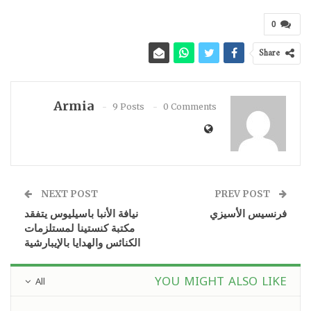
0
Share
Armia
9 Posts
0 Comments
NEXT POST
PREV POST
فرنسيس الأسيزي
نيافة الأنبا باسيليوس يتفقد
مكتبة كنستينا لمستلزمات
الكنائس والهدايا بالإيبارشية
YOU MIGHT ALSO LIKE
All