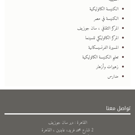
الكنيسة الكاثوليكية
الكنيسة في مصر
المركز الثقافي ، سان جوزيف
المركز الكاثوليكي للسينما
المسيرة الفرنسيسكانية
تعليم الكنيسة الكاثوليكية
زهيرات وأزهار
مدارس
تواصل معنا
القاهرة : دير سان جوزيف
2 شارع محمد فريد، عابدين ، القاهرة