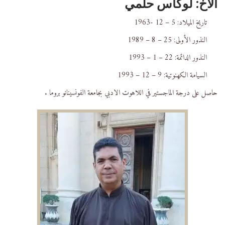
الأخ: لوكاس حلمي
تاريخ الميلاد: 5 – 12 -1963
النذور الأولى: 25 – 8 – 1989
النذور الدائمة: 22 – 1 – 1993
السيامة الكهنوتية: 9 – 12 – 1993
حاصل على درجة الماجستير في اللاهوت الادبي بجامعة الفونسينانو بروما .