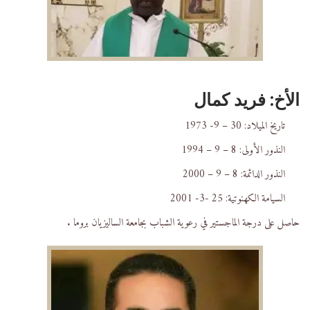
الأخ: فريد كمال
تاريخ الميلاد: 30 – 9- 1973
النذور الأولى: 8 – 9 – 1994
النذور الدائمة: 8 – 9 – 2000
السيامة الكهنوتية: 25 -3- 2001
حاصل على درجة الماجستير في رعوية الشباب بجامعة الساليزيان بروما .