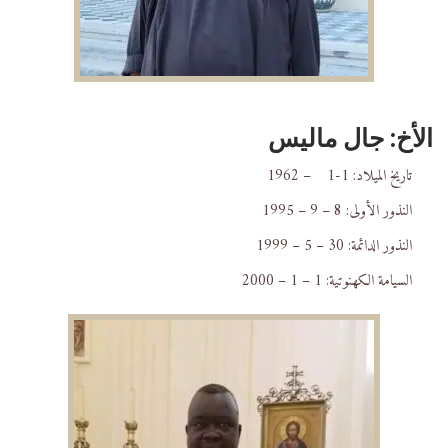
الأخ: جال ماليس
تاريخ الميلاد: 1-1 – 1962
النذور الأولى: 8 – 9 – 1995
النذور الدائمة: 30 – 5 – 1999
السيامة الكهنوتية: 1 – 1 – 2000