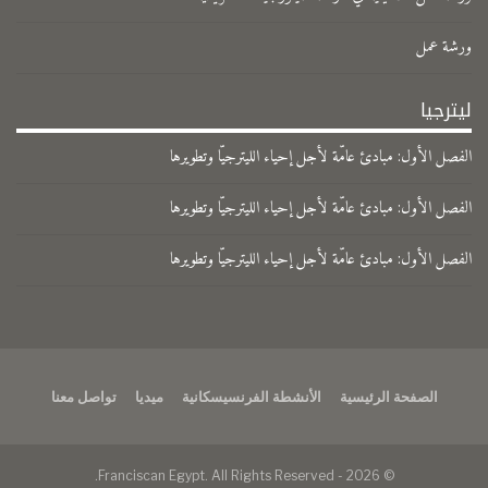
ورشة عمل
ليترجيا
الفصل الأول: مبادئ عامّة لأجل إحياء الليترجيّا وتطويرها
الفصل الأول: مبادئ عامّة لأجل إحياء الليترجيّا وتطويرها
الفصل الأول: مبادئ عامّة لأجل إحياء الليترجيّا وتطويرها
الصفحة الرئيسية
الأنشطة الفرنسيسكانية
ميديا
تواصل معنا
© 2026 - Franciscan Egypt. All Rights Reserved.